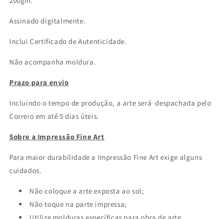
200gm.
Assinado digitalmente.
Inclui Certificado de Autenticidade.
Não acompanha moldura.
Prazo para envio
Incluindo o tempo de produção, a arte será despachada pelo
Correio em até 5 dias úteis.
Sobre a Impressão Fine Art
Para maior durabilidade a Impressão Fine Art exige alguns
cuidados.
Não coloque a arte exposta ao sol;
Não toque na parte impressa;
Utilize molduras específicas para obra de arte.