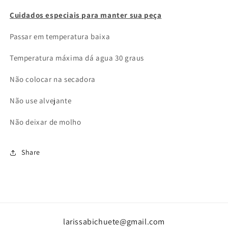
Cuidados especiais
para manter sua peça
Passar em temperatura baixa
Temperatura máxima dá agua 30 graus
Não colocar na secadora
Não use alvejante
Não deixar de molho
Share
larissabichuete@gmail.com